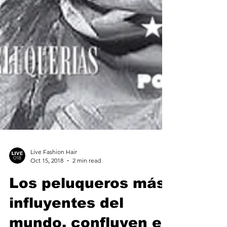
Live Fashion Hair
Oct 15, 2018
2 min read