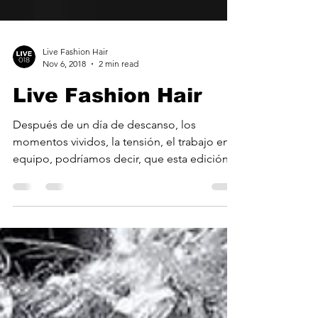
Live Fashion Hair
Nov 6, 2018
2 min read
Live Fashion Hair
Después de un día de descanso, los
momentos vividos, la tensión, el trabajo en
equipo, podríamos decir, que esta edición
de Live Fashion...