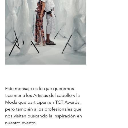
Este mensaje es lo que queremos 
trasmitir a los Artistas del cabello y la 
Moda que participan en TCT Awards, 
pero también a los profesionales que 
nos visitan buscando la inspiración en 
nuestro evento.