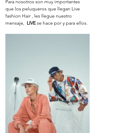
Para nosotros son muy importantes 
que los peluqueros que llegan Live 
fashion Hair , les llegue nuestro 
mensaje, 
 LIVE
 se hace por y para ellos.