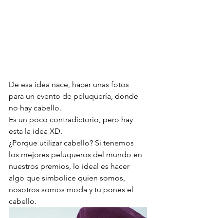
De esa idea nace, hacer unas fotos 
para un evento de peluquería, donde 
no hay cabello.
Es un poco contradictorio, pero hay 
esta la idea XD.
¿Porque utilizar cabello? Si tenemos 
los mejores peluqueros del mundo en 
nuestros premios, lo ideal es hacer 
algo que simbolice quien somos, 
nosotros somos moda y tu pones el 
cabello. 