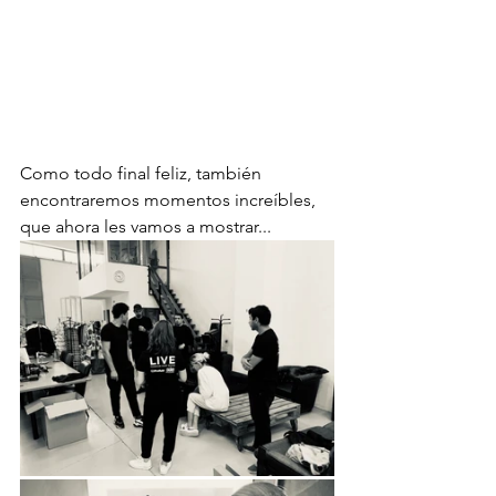
Como todo final feliz, también 
encontraremos momentos increíbles, 
que ahora les vamos a mostrar... 